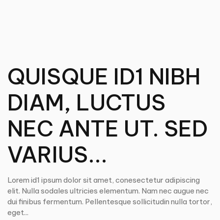
QUISQUE ID1 NIBH
DIAM, LUCTUS
NEC ANTE UT. SED
VARIUS...
Lorem id1 ipsum dolor sit amet, conesectetur adipiscing
elit. Nulla sodales ultricies elementum. Nam nec augue nec
dui finibus fermentum. Pellentesque sollicitudin nulla tortor,
eget...