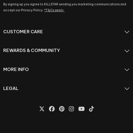
By signing up you agree to KILLSTAR sending you marketing communications and
accept our Privacy Policy.
*T&Cs apply.
CUSTOMER CARE
REWARDS & COMMUNITY
MORE INFO
LEGAL